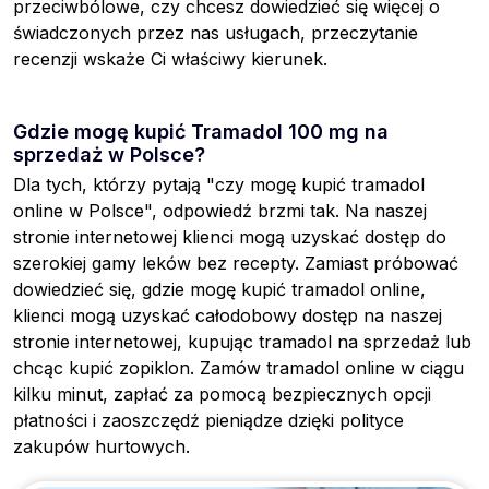
przeciwbólowe, czy chcesz dowiedzieć się więcej o
świadczonych przez nas usługach, przeczytanie
recenzji wskaże Ci właściwy kierunek.
Gdzie mogę kupić Tramadol 100 mg na
sprzedaż w Polsce?
Dla tych, którzy pytają "czy mogę kupić tramadol
online w Polsce", odpowiedź brzmi tak. Na naszej
stronie internetowej klienci mogą uzyskać dostęp do
szerokiej gamy leków bez recepty. Zamiast próbować
dowiedzieć się, gdzie mogę kupić tramadol online,
klienci mogą uzyskać całodobowy dostęp na naszej
stronie internetowej, kupując tramadol na sprzedaż lub
chcąc kupić zopiklon. Zamów tramadol online w ciągu
kilku minut, zapłać za pomocą bezpiecznych opcji
płatności i zaoszczędź pieniądze dzięki polityce
zakupów hurtowych.