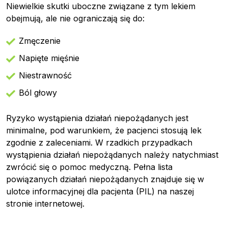
Niewielkie skutki uboczne związane z tym lekiem
obejmują, ale nie ograniczają się do:
Zmęczenie
Napięte mięśnie
Niestrawność
Ból głowy
Ryzyko wystąpienia działań niepożądanych jest
minimalne, pod warunkiem, że pacjenci stosują lek
zgodnie z zaleceniami. W rzadkich przypadkach
wystąpienia działań niepożądanych należy natychmiast
zwrócić się o pomoc medyczną. Pełna lista
powiązanych działań niepożądanych znajduje się w
ulotce informacyjnej dla pacjenta (PIL) na naszej
stronie internetowej.