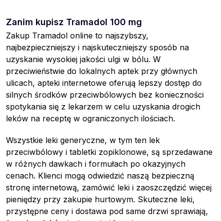
Zanim kupisz Tramadol 100 mg
Zakup Tramadol online to najszybszy,
najbezpieczniejszy i najskuteczniejszy sposób na
uzyskanie wysokiej jakości ulgi w bólu. W
przeciwieństwie do lokalnych aptek przy głównych
ulicach, apteki internetowe oferują lepszy dostęp do
silnych środków przeciwbólowych bez konieczności
spotykania się z lekarzem w celu uzyskania drogich
leków na receptę w ograniczonych ilościach.
Wszystkie leki generyczne, w tym ten lek
przeciwbólowy i tabletki zopiklonowe, są sprzedawane
w różnych dawkach i formułach po okazyjnych
cenach. Klienci mogą odwiedzić naszą bezpieczną
stronę internetową, zamówić leki i zaoszczędzić więcej
pieniędzy przy zakupie hurtowym. Skuteczne leki,
przystępne ceny i dostawa pod same drzwi sprawiają,