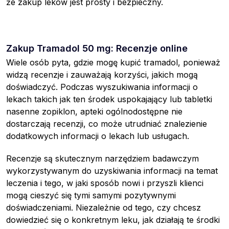
że zakup leków jest prosty i bezpieczny.
Zakup Tramadol 50 mg: Recenzje online
Wiele osób pyta, gdzie mogę kupić tramadol, ponieważ
widzą recenzje i zauważają korzyści, jakich mogą
doświadczyć. Podczas wyszukiwania informacji o
lekach takich jak ten środek uspokajający lub tabletki
nasenne zopiklon, apteki ogólnodostępne nie
dostarczają recenzji, co może utrudniać znalezienie
dodatkowych informacji o lekach lub usługach.
Recenzje są skutecznym narzędziem badawczym
wykorzystywanym do uzyskiwania informacji na temat
leczenia i tego, w jaki sposób nowi i przyszli klienci
mogą cieszyć się tymi samymi pozytywnymi
doświadczeniami. Niezależnie od tego, czy chcesz
dowiedzieć się o konkretnym leku, jak działają te środki