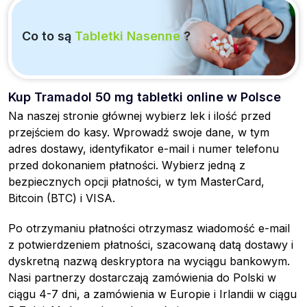
Co to są
Tabletki Nasenne
?
Kup Tramadol 50 mg tabletki online w Polsce
Na naszej stronie głównej wybierz lek i ilość przed
przejściem do kasy. Wprowadź swoje dane, w tym
adres dostawy, identyfikator e-mail i numer telefonu
przed dokonaniem płatności. Wybierz jedną z
bezpiecznych opcji płatności, w tym MasterCard,
Bitcoin (BTC) i VISA.
Po otrzymaniu płatności otrzymasz wiadomość e-mail
z potwierdzeniem płatności, szacowaną datą dostawy i
dyskretną nazwą deskryptora na wyciągu bankowym.
Nasi partnerzy dostarczają zamówienia do Polski w
ciągu 4-7 dni, a zamówienia w Europie i Irlandii w ciągu