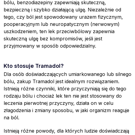
bólu, benzodiazepiny zapewniają skuteczną,
bezpieczną i szybko działającą ulgę. Niezależnie od
tego, czy ból jest spowodowany urazem fizycznym,
pooperacyjnym lub neuropatycznym (nerwowym)
uszkodzeniem, ten lek przeciwbólowy zapewnia
skuteczną ulgę bez kompromisów, jeśli jest
przyjmowany w sposób odpowiedzialny.
Kto stosuje Tramadol?
Dla osób doświadczających umiarkowanego lub silnego
bólu, zakup Tramadol jest idealnym rozwiązaniem.
Istnieją różne czynniki, które przyczyniają się do tego
rodzaju bólu i chociaż lek ten nie jest stosowany do
leczenia pierwotnej przyczyny, działa on w celu
złagodzenia i zmiany sposobu, w jaki organizm reaguje
na ból.
Istnieją różne powody, dla których ludzie doświadczają