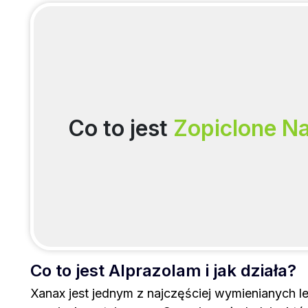
Co to jest
Zopiclone N
Co to jest Alprazolam i jak działa?
Xanax jest jednym z najczęściej wymienianych l