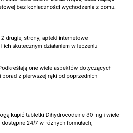
rnetowej bez konieczności wychodzenia z domu.
Z drugiej strony, apteki internetowe
 ich skutecznym działaniem w leczeniu
. Podkreślają one wiele aspektów dotyczących
 porad z pierwszej ręki od poprzednich
ogą kupić tabletki Dihydrocodeine 30 mg i wiele
 i dostępne 24/7 w różnych formułach,