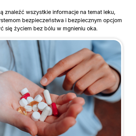
gą znaleźć wszystkie informacje na temat leku,
 systemom bezpieczeństwa i bezpiecznym opcjom
ć się życiem bez bólu w mgnieniu oka.