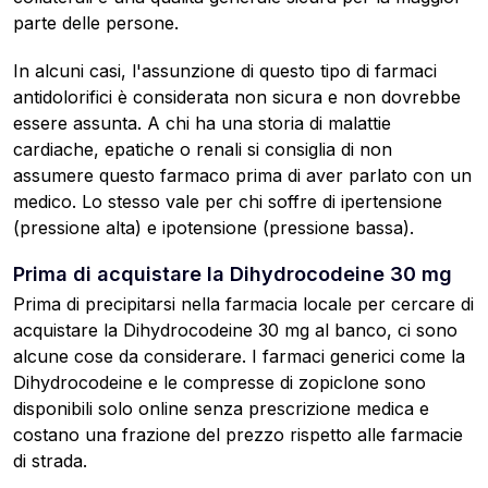
parte delle persone.
In alcuni casi, l'assunzione di questo tipo di farmaci
antidolorifici è considerata non sicura e non dovrebbe
essere assunta. A chi ha una storia di malattie
cardiache, epatiche o renali si consiglia di non
assumere questo farmaco prima di aver parlato con un
medico. Lo stesso vale per chi soffre di ipertensione
(pressione alta) e ipotensione (pressione bassa).
Prima di acquistare la Dihydrocodeine 30 mg
Prima di precipitarsi nella farmacia locale per cercare di
acquistare la Dihydrocodeine 30 mg al banco, ci sono
alcune cose da considerare. I farmaci generici come la
Dihydrocodeine e le compresse di zopiclone sono
disponibili solo online senza prescrizione medica e
costano una frazione del prezzo rispetto alle farmacie
di strada.