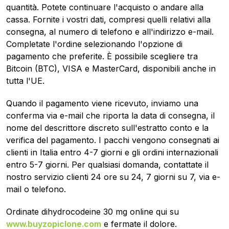
quantità. Potete continuare l'acquisto o andare alla
cassa. Fornite i vostri dati, compresi quelli relativi alla
consegna, al numero di telefono e all'indirizzo e-mail.
Completate l'ordine selezionando l'opzione di
pagamento che preferite. È possibile scegliere tra
Bitcoin (BTC), VISA e MasterCard, disponibili anche in
tutta l'UE.
Quando il pagamento viene ricevuto, inviamo una
conferma via e-mail che riporta la data di consegna, il
nome del descrittore discreto sull'estratto conto e la
verifica del pagamento. I pacchi vengono consegnati ai
clienti in Italia entro 4-7 giorni e gli ordini internazionali
entro 5-7 giorni. Per qualsiasi domanda, contattate il
nostro servizio clienti 24 ore su 24, 7 giorni su 7, via e-
mail o telefono.
Ordinate dihydrocodeine 30 mg online qui su
www.buyzopiclone.com
e fermate il dolore.