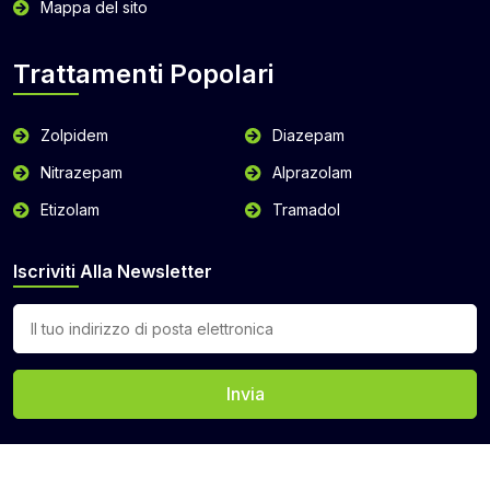
Mappa del sito
Trattamenti Popolari
Zolpidem
Diazepam
Nitrazepam
Alprazolam
Etizolam
Tramadol
Iscriviti Alla Newsletter
Invia