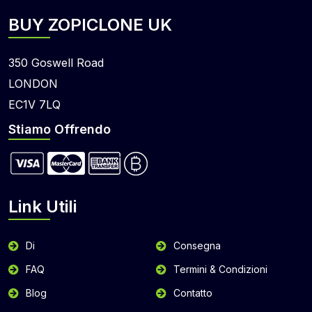
BUY ZOPICLONE UK
350 Goswell Road
LONDON
EC1V 7LQ
Stiamo Offrendo
Link Utili
Di
Consegna
FAQ
Termini & Condizioni
Blog
Contatto