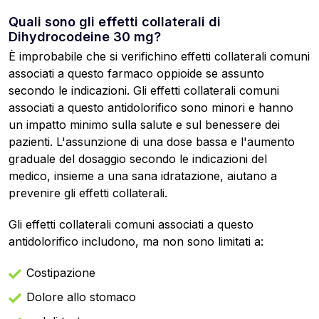
Quali sono gli effetti collaterali di
Dihydrocodeine 30 mg?
È improbabile che si verifichino effetti collaterali comuni
associati a questo farmaco oppioide se assunto
secondo le indicazioni. Gli effetti collaterali comuni
associati a questo antidolorifico sono minori e hanno
un impatto minimo sulla salute e sul benessere dei
pazienti. L'assunzione di una dose bassa e l'aumento
graduale del dosaggio secondo le indicazioni del
medico, insieme a una sana idratazione, aiutano a
prevenire gli effetti collaterali.
Gli effetti collaterali comuni associati a questo
antidolorifico includono, ma non sono limitati a:
Costipazione
Dolore allo stomaco