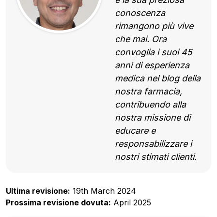
conoscenza
rimangono più vive
che mai. Ora
convoglia i suoi 45
anni di esperienza
medica nel blog della
nostra farmacia,
contribuendo alla
nostra missione di
educare e
responsabilizzare i
nostri stimati clienti.
Ultima revisione:
19th March 2024
Prossima revisione dovuta:
April 2025