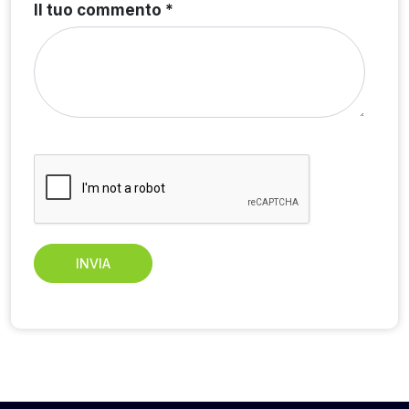
Il tuo commento *
INVIA