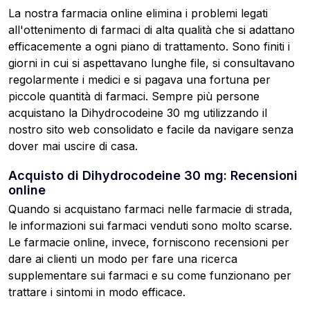
La nostra farmacia online elimina i problemi legati
all'ottenimento di farmaci di alta qualità che si adattano
efficacemente a ogni piano di trattamento. Sono finiti i
giorni in cui si aspettavano lunghe file, si consultavano
regolarmente i medici e si pagava una fortuna per
piccole quantità di farmaci. Sempre più persone
acquistano la Dihydrocodeine 30 mg utilizzando il
nostro sito web consolidato e facile da navigare senza
dover mai uscire di casa.
Acquisto di Dihydrocodeine 30 mg: Recensioni
online
Quando si acquistano farmaci nelle farmacie di strada,
le informazioni sui farmaci venduti sono molto scarse.
Le farmacie online, invece, forniscono recensioni per
dare ai clienti un modo per fare una ricerca
supplementare sui farmaci e su come funzionano per
trattare i sintomi in modo efficace.