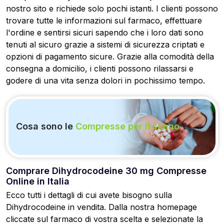
nostro sito e richiede solo pochi istanti. I clienti possono
trovare tutte le informazioni sul farmaco, effettuare
l'ordine e sentirsi sicuri sapendo che i loro dati sono
tenuti al sicuro grazie a sistemi di sicurezza criptati e
opzioni di pagamento sicure. Grazie alla comodità della
consegna a domicilio, i clienti possono rilassarsi e
godere di una vita senza dolori in pochissimo tempo.
Cosa sono le
Compresse per il sonno
?
Comprare Dihydrocodeine 30 mg Compresse
Online in Italia
Ecco tutti i dettagli di cui avete bisogno sulla
Dihydrocodeine in vendita. Dalla nostra homepage
cliccate sul farmaco di vostra scelta e selezionate la