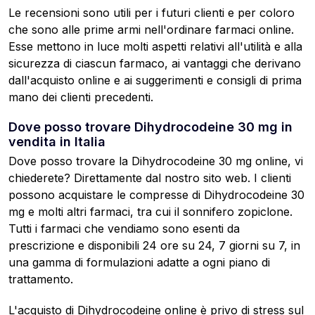
Le recensioni sono utili per i futuri clienti e per coloro
che sono alle prime armi nell'ordinare farmaci online.
Esse mettono in luce molti aspetti relativi all'utilità e alla
sicurezza di ciascun farmaco, ai vantaggi che derivano
dall'acquisto online e ai suggerimenti e consigli di prima
mano dei clienti precedenti.
Dove posso trovare Dihydrocodeine 30 mg in
vendita in Italia
Dove posso trovare la Dihydrocodeine 30 mg online, vi
chiederete? Direttamente dal nostro sito web. I clienti
possono acquistare le compresse di Dihydrocodeine 30
mg e molti altri farmaci, tra cui il sonnifero zopiclone.
Tutti i farmaci che vendiamo sono esenti da
prescrizione e disponibili 24 ore su 24, 7 giorni su 7, in
una gamma di formulazioni adatte a ogni piano di
trattamento.
L'acquisto di Dihydrocodeine online è privo di stress sul