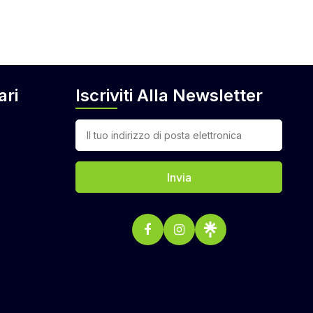
ari
Iscriviti Alla Newsletter
Invia