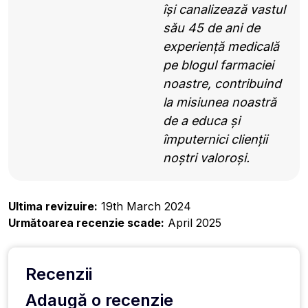
își canalizează vastul
său 45 de ani de
experiență medicală
pe blogul farmaciei
noastre, contribuind
la misiunea noastră
de a educa și
împuternici clienții
noștri valoroși.
Ultima revizuire:
19th March 2024
Următoarea recenzie scade:
April 2025
Recenzii
Adaugă o recenzie