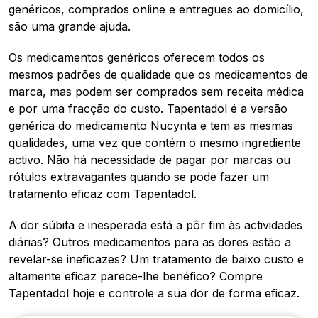
genéricos, comprados online e entregues ao domicílio,
são uma grande ajuda.
Os medicamentos genéricos oferecem todos os
mesmos padrões de qualidade que os medicamentos de
marca, mas podem ser comprados sem receita médica
e por uma fracção do custo. Tapentadol é a versão
genérica do medicamento Nucynta e tem as mesmas
qualidades, uma vez que contém o mesmo ingrediente
activo. Não há necessidade de pagar por marcas ou
rótulos extravagantes quando se pode fazer um
tratamento eficaz com Tapentadol.
A dor súbita e inesperada está a pôr fim às actividades
diárias? Outros medicamentos para as dores estão a
revelar-se ineficazes? Um tratamento de baixo custo e
altamente eficaz parece-lhe benéfico? Compre
Tapentadol hoje e controle a sua dor de forma eficaz.