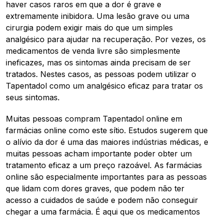
haver casos raros em que a dor é grave e
extremamente inibidora. Uma lesão grave ou uma
cirurgia podem exigir mais do que um simples
analgésico para ajudar na recuperação. Por vezes, os
medicamentos de venda livre são simplesmente
ineficazes, mas os sintomas ainda precisam de ser
tratados. Nestes casos, as pessoas podem utilizar o
Tapentadol como um analgésico eficaz para tratar os
seus sintomas.
Muitas pessoas compram Tapentadol online em
farmácias online como este sítio. Estudos sugerem que
o alívio da dor é uma das maiores indústrias médicas, e
muitas pessoas acham importante poder obter um
tratamento eficaz a um preço razoável. As farmácias
online são especialmente importantes para as pessoas
que lidam com dores graves, que podem não ter
acesso a cuidados de saúde e podem não conseguir
chegar a uma farmácia. É aqui que os medicamentos