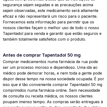
segurança sejam seguidas e as precauções acima
sejam observadas, este medicamento será altamente
eficaz e não representará um risco para o paciente.
Fornecemos esta informação para permitir que os
nossos clientes façam o melhor uso de todo o nosso
Tapentadol para venda e garantir que estão seguros e
também totalmente satisfeitos com o produto.
Antes de comprar Tapentadol 50 mg
Comprar medicamentos numa farmácia de rua pode
ser um processo moroso e dispendioso. Uma ida ao
médico pode demorar horas, e nem toda a gente pode
dispor desse tempo na nossa sociedade ocupada. É por
isso que é tão conveniente comprar Tapentadol 50 mg
comprimidos numa farmácia online. Sem necessidade
de consulta ou receita médica, os nossos clientes
poupam imenso tempo. As compras serão entregues à