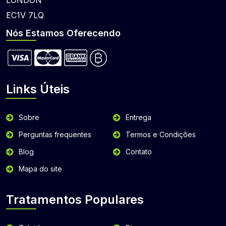
EC1V 7LQ
Nós Estamos Oferecendo
Links Úteis
Sobre
Entrega
Perguntas frequentes
Termos e Condições
Blog
Contato
Mapa do site
Tratamentos Populares