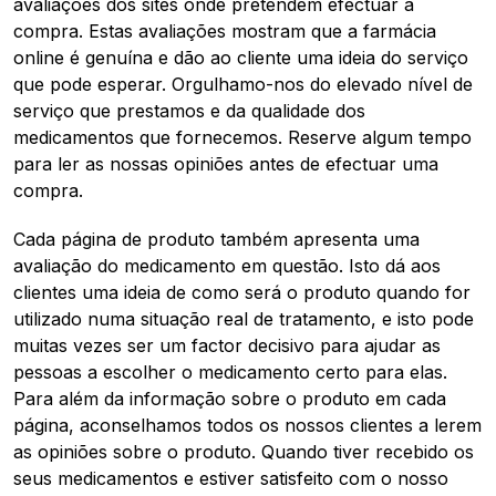
avaliações dos sites onde pretendem efectuar a
compra. Estas avaliações mostram que a farmácia
online é genuína e dão ao cliente uma ideia do serviço
que pode esperar. Orgulhamo-nos do elevado nível de
serviço que prestamos e da qualidade dos
medicamentos que fornecemos. Reserve algum tempo
para ler as nossas opiniões antes de efectuar uma
compra.
Cada página de produto também apresenta uma
avaliação do medicamento em questão. Isto dá aos
clientes uma ideia de como será o produto quando for
utilizado numa situação real de tratamento, e isto pode
muitas vezes ser um factor decisivo para ajudar as
pessoas a escolher o medicamento certo para elas.
Para além da informação sobre o produto em cada
página, aconselhamos todos os nossos clientes a lerem
as opiniões sobre o produto. Quando tiver recebido os
seus medicamentos e estiver satisfeito com o nosso