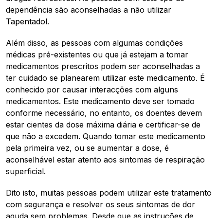
dependência são aconselhadas a não utilizar
Tapentadol.
Além disso, as pessoas com algumas condições
médicas pré-existentes ou que já estejam a tomar
medicamentos prescritos podem ser aconselhadas a
ter cuidado se planearem utilizar este medicamento. É
conhecido por causar interacções com alguns
medicamentos. Este medicamento deve ser tomado
conforme necessário, no entanto, os doentes devem
estar cientes da dose máxima diária e certificar-se de
que não a excedem. Quando tomar este medicamento
pela primeira vez, ou se aumentar a dose, é
aconselhável estar atento aos sintomas de respiração
superficial.
Dito isto, muitas pessoas podem utilizar este tratamento
com segurança e resolver os seus sintomas de dor
aguda sem problemas. Desde que as instruções de