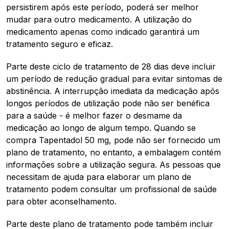
persistirem após este período, poderá ser melhor
mudar para outro medicamento. A utilização do
medicamento apenas como indicado garantirá um
tratamento seguro e eficaz.
Parte deste ciclo de tratamento de 28 dias deve incluir
um período de redução gradual para evitar sintomas de
abstinência. A interrupção imediata da medicação após
longos períodos de utilização pode não ser benéfica
para a saúde - é melhor fazer o desmame da
medicação ao longo de algum tempo. Quando se
compra Tapentadol 50 mg, pode não ser fornecido um
plano de tratamento, no entanto, a embalagem contém
informações sobre a utilização segura. As pessoas que
necessitam de ajuda para elaborar um plano de
tratamento podem consultar um profissional de saúde
para obter aconselhamento.
Parte deste plano de tratamento pode também incluir