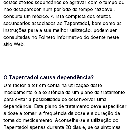
destes efeitos secundários se agravar com o tempo ou
não desaparecer num período de tempo razoável,
consulte um médico. A lista completa dos efeitos
secundários associados ao Tapentadol, bem como as
instruções para a sua melhor utilização, podem ser
consultadas no Folheto Informativo do doente neste
sítio Web.
O Tapentadol causa dependência?
Um factor a ter em conta na utilização deste
medicamento é a existência de um plano de tratamento
para evitar a possibilidade de desenvolver uma
dependência. Este plano de tratamento deve especificar
a dose a tomar, a frequência da dose e a duração da
toma do medicamento. Aconselha-se a utilização do
Tapentadol apenas durante 28 dias e, se os sintomas