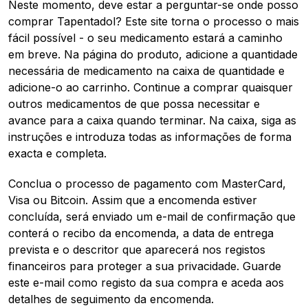
Neste momento, deve estar a perguntar-se onde posso
comprar Tapentadol? Este site torna o processo o mais
fácil possível - o seu medicamento estará a caminho
em breve. Na página do produto, adicione a quantidade
necessária de medicamento na caixa de quantidade e
adicione-o ao carrinho. Continue a comprar quaisquer
outros medicamentos de que possa necessitar e
avance para a caixa quando terminar. Na caixa, siga as
instruções e introduza todas as informações de forma
exacta e completa.
Conclua o processo de pagamento com MasterCard,
Visa ou Bitcoin. Assim que a encomenda estiver
concluída, será enviado um e-mail de confirmação que
conterá o recibo da encomenda, a data de entrega
prevista e o descritor que aparecerá nos registos
financeiros para proteger a sua privacidade. Guarde
este e-mail como registo da sua compra e aceda aos
detalhes de seguimento da encomenda.