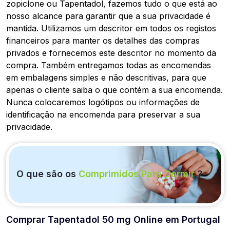
zopiclone ou Tapentadol, fazemos tudo o que está ao
nosso alcance para garantir que a sua privacidade é
mantida. Utilizamos um descritor em todos os registos
financeiros para manter os detalhes das compras
privados e fornecemos este descritor no momento da
compra. Também entregamos todas as encomendas
em embalagens simples e não descritivas, para que
apenas o cliente saiba o que contém a sua encomenda.
Nunca colocaremos logótipos ou informações de
identificação na encomenda para preservar a sua
privacidade.
O que são os
Comprimidos Para Dormir
?
Comprar Tapentadol 50 mg Online em Portugal