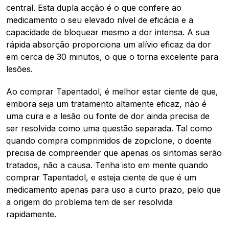
central. Esta dupla acção é o que confere ao
medicamento o seu elevado nível de eficácia e a
capacidade de bloquear mesmo a dor intensa. A sua
rápida absorção proporciona um alívio eficaz da dor
em cerca de 30 minutos, o que o torna excelente para
lesões.
Ao comprar Tapentadol, é melhor estar ciente de que,
embora seja um tratamento altamente eficaz, não é
uma cura e a lesão ou fonte de dor ainda precisa de
ser resolvida como uma questão separada. Tal como
quando compra comprimidos de zopiclone, o doente
precisa de compreender que apenas os sintomas serão
tratados, não a causa. Tenha isto em mente quando
comprar Tapentadol, e esteja ciente de que é um
medicamento apenas para uso a curto prazo, pelo que
a origem do problema tem de ser resolvida
rapidamente.