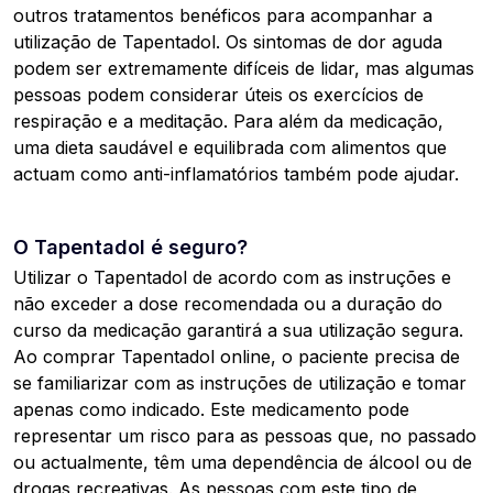
outros tratamentos benéficos para acompanhar a
utilização de Tapentadol. Os sintomas de dor aguda
podem ser extremamente difíceis de lidar, mas algumas
pessoas podem considerar úteis os exercícios de
respiração e a meditação. Para além da medicação,
uma dieta saudável e equilibrada com alimentos que
actuam como anti-inflamatórios também pode ajudar.
O Tapentadol é seguro?
Utilizar o Tapentadol de acordo com as instruções e
não exceder a dose recomendada ou a duração do
curso da medicação garantirá a sua utilização segura.
Ao comprar Tapentadol online, o paciente precisa de
se familiarizar com as instruções de utilização e tomar
apenas como indicado. Este medicamento pode
representar um risco para as pessoas que, no passado
ou actualmente, têm uma dependência de álcool ou de
drogas recreativas. As pessoas com este tipo de