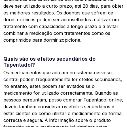
deve ser utilizado a curto prazo, até 28 dias, para obter
os melhores resultados. Os doentes que sofrem de
dores crónicas podem ser aconselhados a utilizar um
tratamento com capacidades a longo prazo e a evitar
combinar a medicação com tratamentos como os
comprimidos para dormir zopiclone.
Quais são os efeitos secundários do
Tapentadol?
Os medicamentos que actuam no sistema nervoso
central podem frequentemente ter efeitos secundários,
no entanto, estes podem ser evitados se o
medicamento for utilizado correctamente. Quando as
pessoas perguntam, posso comprar Tapentadol online,
devem também considerar os efeitos secundários e
estar cientes de como utilizar o medicamento de forma
correcta e segura. A informação sobre o produto