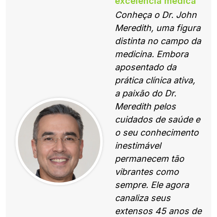
excelência médica
Conheça o Dr. John
Meredith, uma figura
distinta no campo da
medicina. Embora
aposentado da
prática clínica ativa,
a paixão do Dr.
Meredith pelos
cuidados de saúde e
o seu conhecimento
inestimável
permanecem tão
vibrantes como
sempre. Ele agora
canaliza seus
extensos 45 anos de