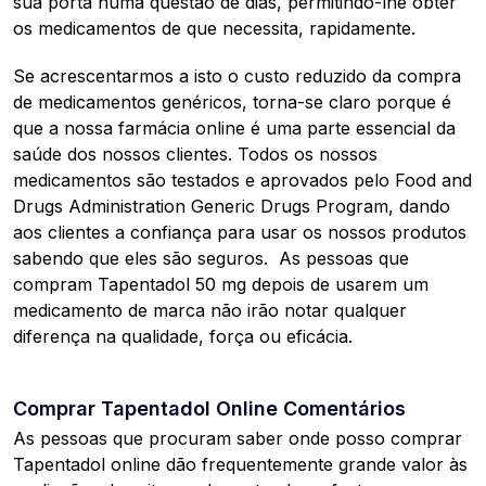
sua porta numa questão de dias, permitindo-lhe obter
os medicamentos de que necessita, rapidamente.
Se acrescentarmos a isto o custo reduzido da compra
de medicamentos genéricos, torna-se claro porque é
que a nossa farmácia online é uma parte essencial da
saúde dos nossos clientes. Todos os nossos
medicamentos são testados e aprovados pelo Food and
Drugs Administration Generic Drugs Program, dando
aos clientes a confiança para usar os nossos produtos
sabendo que eles são seguros. As pessoas que
compram Tapentadol 50 mg depois de usarem um
medicamento de marca não irão notar qualquer
diferença na qualidade, força ou eficácia.
Comprar Tapentadol Online Comentários
As pessoas que procuram saber onde posso comprar
Tapentadol online dão frequentemente grande valor às