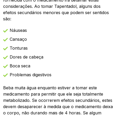
fornecida com o medicamento irá detalhar estas
considerações. Ao tomar Tapentadol, alguns dos
efeitos secundários menores que podem ser sentidos
são:
Náuseas
Cansaço
Tonturas
Dores de cabeça
Boca seca
Problemas digestivos
Beba muita água enquanto estiver a tomar este
medicamento para permitir que ele seja totalmente
metabolizado. Se ocorrerem efeitos secundários, estes
devem desaparecer à medida que o medicamento deixa
o corpo, não durando mais de 4 horas. Se algum