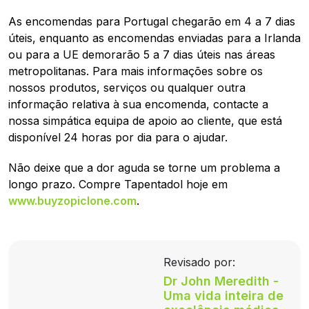
As encomendas para Portugal chegarão em 4 a 7 dias
úteis, enquanto as encomendas enviadas para a Irlanda
ou para a UE demorarão 5 a 7 dias úteis nas áreas
metropolitanas. Para mais informações sobre os
nossos produtos, serviços ou qualquer outra
informação relativa à sua encomenda, contacte a
nossa simpática equipa de apoio ao cliente, que está
disponível 24 horas por dia para o ajudar.
Não deixe que a dor aguda se torne um problema a
longo prazo. Compre Tapentadol hoje em
www.buyzopiclone.com
.
Revisado por:
Dr John Meredith -
Uma vida inteira de