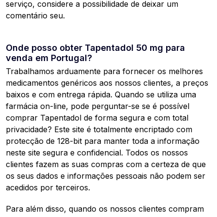
serviço, considere a possibilidade de deixar um
comentário seu.
Onde posso obter Tapentadol 50 mg para
venda em Portugal?
Trabalhamos arduamente para fornecer os melhores
medicamentos genéricos aos nossos clientes, a preços
baixos e com entrega rápida. Quando se utiliza uma
farmácia on-line, pode perguntar-se se é possível
comprar Tapentadol de forma segura e com total
privacidade? Este site é totalmente encriptado com
protecção de 128-bit para manter toda a informação
neste site segura e confidencial. Todos os nossos
clientes fazem as suas compras com a certeza de que
os seus dados e informações pessoais não podem ser
acedidos por terceiros.
Para além disso, quando os nossos clientes compram