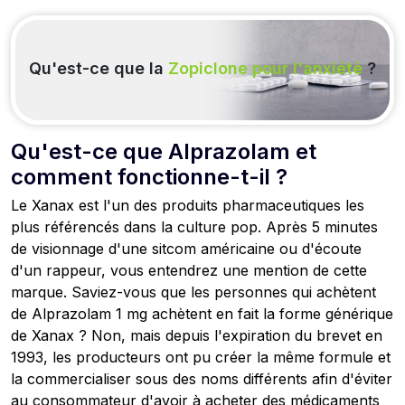
Qu'est-ce que la
Zopiclone pour l'anxiété
?
Qu'est-ce que Alprazolam et
comment fonctionne-t-il ?
Le Xanax est l'un des produits pharmaceutiques les
plus référencés dans la culture pop. Après 5 minutes
de visionnage d'une sitcom américaine ou d'écoute
d'un rappeur, vous entendrez une mention de cette
marque. Saviez-vous que les personnes qui achètent
de Alprazolam 1 mg achètent en fait la forme générique
de Xanax ? Non, mais depuis l'expiration du brevet en
1993, les producteurs ont pu créer la même formule et
la commercialiser sous des noms différents afin d'éviter
au consommateur d'avoir à acheter des médicaments