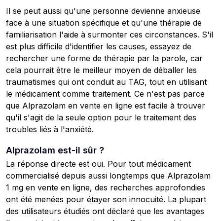
Il se peut aussi qu'une personne devienne anxieuse
face à une situation spécifique et qu'une thérapie de
familiarisation l'aide à surmonter ces circonstances. S'il
est plus difficile d'identifier les causes, essayez de
rechercher une forme de thérapie par la parole, car
cela pourrait être le meilleur moyen de déballer les
traumatismes qui ont conduit au TAG, tout en utilisant
le médicament comme traitement. Ce n'est pas parce
que Alprazolam en vente en ligne est facile à trouver
qu'il s'agit de la seule option pour le traitement des
troubles liés à l'anxiété.
Alprazolam est-il sûr ?
La réponse directe est oui. Pour tout médicament
commercialisé depuis aussi longtemps que Alprazolam
1 mg en vente en ligne, des recherches approfondies
ont été menées pour étayer son innocuité. La plupart
des utilisateurs étudiés ont déclaré que les avantages