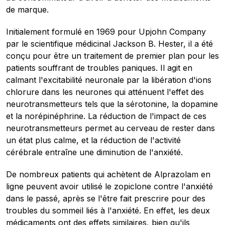
de marque.
Initialement formulé en 1969 pour Upjohn Company
par le scientifique médicinal Jackson B. Hester, il a été
conçu pour être un traitement de premier plan pour les
patients souffrant de troubles paniques. Il agit en
calmant l'excitabilité neuronale par la libération d'ions
chlorure dans les neurones qui atténuent l'effet des
neurotransmetteurs tels que la sérotonine, la dopamine
et la norépinéphrine. La réduction de l'impact de ces
neurotransmetteurs permet au cerveau de rester dans
un état plus calme, et la réduction de l'activité
cérébrale entraîne une diminution de l'anxiété.
De nombreux patients qui achètent de Alprazolam en
ligne peuvent avoir utilisé le zopiclone contre l'anxiété
dans le passé, après se l'être fait prescrire pour des
troubles du sommeil liés à l'anxiété. En effet, les deux
médicaments ont des effets similaires, bien qu'ils