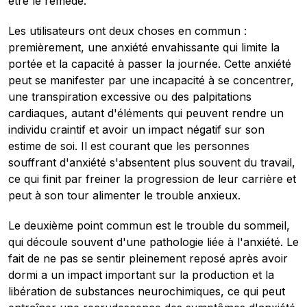
être le remède.
Les utilisateurs ont deux choses en commun :
premièrement, une anxiété envahissante qui limite la
portée et la capacité à passer la journée. Cette anxiété
peut se manifester par une incapacité à se concentrer,
une transpiration excessive ou des palpitations
cardiaques, autant d'éléments qui peuvent rendre un
individu craintif et avoir un impact négatif sur son
estime de soi. Il est courant que les personnes
souffrant d'anxiété s'absentent plus souvent du travail,
ce qui finit par freiner la progression de leur carrière et
peut à son tour alimenter le trouble anxieux.
Le deuxième point commun est le trouble du sommeil,
qui découle souvent d'une pathologie liée à l'anxiété. Le
fait de ne pas se sentir pleinement reposé après avoir
dormi a un impact important sur la production et la
libération de substances neurochimiques, ce qui peut