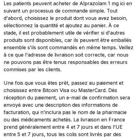
Les patients peuvent acheter de Alprazolam 1 mg ici en
suivant un processus de commande simple. Tout
d'abord, choisissez le produit dont vous avez besoin,
sélectionnez la quantité et ajoutez au panier. À ce
stade, il est probablement utile de vérifier si d'autres
produits sont disponibles, car ils peuvent être emballés
ensemble s'ils sont commandés en même temps. Veillez
à ce que l'adresse de livraison soit correcte, car nous
ne pouvons pas être tenus responsables des erreurs
commises par les clients.
Une fois que vous êtes prêt, passez au paiement et
choisissez entre Bitcoin Visa ou MasterCard. Dès
réception du paiement, un e-mail de confirmation sera
envoyé avec une description des informations de
facturation, qui n'inclura pas le nom de la pharmacie
ou des médicaments achetés. La livraison en France
prend généralement entre 4 et 7 jours et dans l'UE
entre 5 et 7 jours, tous les colis sont livrés par des