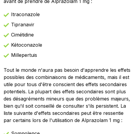
avant de prendre de Alprazolam 1 mg :
Itraconazole
Tipranavir
Cimétidine
Kétoconazole
Millepertuis
Tout le monde n'aura pas besoin d'apprendre les effets
possibles des combinaisons de médicaments, mais il est
utile pour tous d'être conscient des effets secondaires
potentiels. La plupart des effets secondaires sont plus
des désagréments mineurs que des problèmes majeurs,
bien qu'il soit conseillé de consulter s'ils persistent. La
liste suivante d'effets secondaires peut être ressentie
par certains lors de l'utilisation de Alprazolam 1 mg :
Somnolence