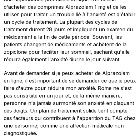
d'acheter des comprimés Alprazolam 1 mg et de les
utiliser pour traiter un trouble lié à l'anxiété est d'établir
un cycle de traitement. La plupart des cycles de
traitement durent 28 jours et impliquent un examen du
médicament à la fin de cette période. Souvent, les
patients changent de médicaments et achètent de la
zopiclone pour faciliter leur sommeil, sachant qu'elle
réduira également l'anxiété diurne le jour suivant.
Avant de demander si je peux acheter de Alprazolam
en ligne, il est important de se demander ce que je peux
faire d'autre pour réduire mon anxiété. Rome ne s'est
pas construite en un jour et, de la même manière,
personne n'a jamais surmonté son anxiété en claquant
des doigts. Un plan de traitement solide tient compte
des facteurs qui contribuent à l'apparition du TAG chez
une personne, comme une affection médicale non
diagnostiquée.