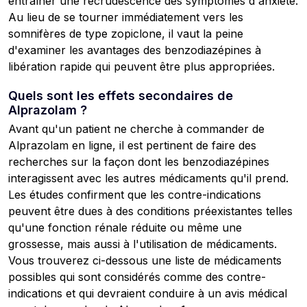
entraîner une recrudescence des symptômes d'anxiété.
Au lieu de se tourner immédiatement vers les
somnifères de type zopiclone, il vaut la peine
d'examiner les avantages des benzodiazépines à
libération rapide qui peuvent être plus appropriées.
Quels sont les effets secondaires de
Alprazolam ?
Avant qu'un patient ne cherche à commander de
Alprazolam en ligne, il est pertinent de faire des
recherches sur la façon dont les benzodiazépines
interagissent avec les autres médicaments qu'il prend.
Les études confirment que les contre-indications
peuvent être dues à des conditions préexistantes telles
qu'une fonction rénale réduite ou même une
grossesse, mais aussi à l'utilisation de médicaments.
Vous trouverez ci-dessous une liste de médicaments
possibles qui sont considérés comme des contre-
indications et qui devraient conduire à un avis médical