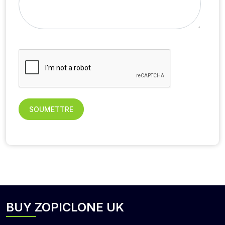
SOUMETTRE
BUY ZOPICLONE UK