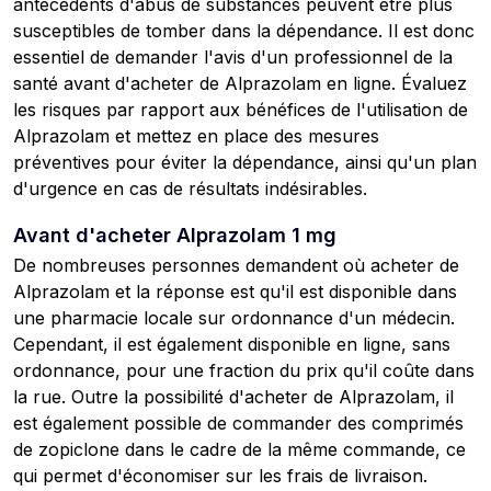
antécédents d'abus de substances peuvent être plus
susceptibles de tomber dans la dépendance. Il est donc
essentiel de demander l'avis d'un professionnel de la
santé avant d'acheter de Alprazolam en ligne. Évaluez
les risques par rapport aux bénéfices de l'utilisation de
Alprazolam et mettez en place des mesures
préventives pour éviter la dépendance, ainsi qu'un plan
d'urgence en cas de résultats indésirables.
Avant d'acheter Alprazolam 1 mg
De nombreuses personnes demandent où acheter de
Alprazolam et la réponse est qu'il est disponible dans
une pharmacie locale sur ordonnance d'un médecin.
Cependant, il est également disponible en ligne, sans
ordonnance, pour une fraction du prix qu'il coûte dans
la rue. Outre la possibilité d'acheter de Alprazolam, il
est également possible de commander des comprimés
de zopiclone dans le cadre de la même commande, ce
qui permet d'économiser sur les frais de livraison.