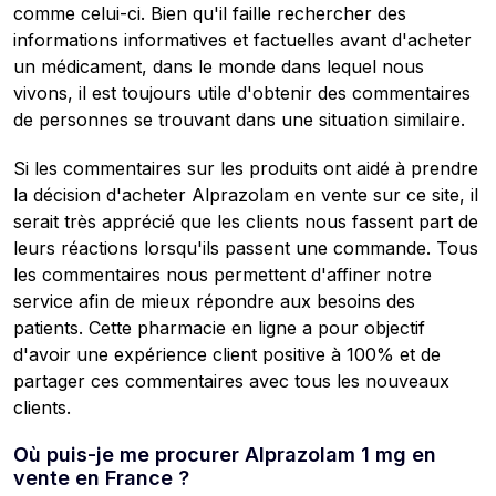
comme celui-ci. Bien qu'il faille rechercher des
informations informatives et factuelles avant d'acheter
un médicament, dans le monde dans lequel nous
vivons, il est toujours utile d'obtenir des commentaires
de personnes se trouvant dans une situation similaire.
Si les commentaires sur les produits ont aidé à prendre
la décision d'acheter Alprazolam en vente sur ce site, il
serait très apprécié que les clients nous fassent part de
leurs réactions lorsqu'ils passent une commande. Tous
les commentaires nous permettent d'affiner notre
service afin de mieux répondre aux besoins des
patients. Cette pharmacie en ligne a pour objectif
d'avoir une expérience client positive à 100% et de
partager ces commentaires avec tous les nouveaux
clients.
Où puis-je me procurer Alprazolam 1 mg en
vente en France ?