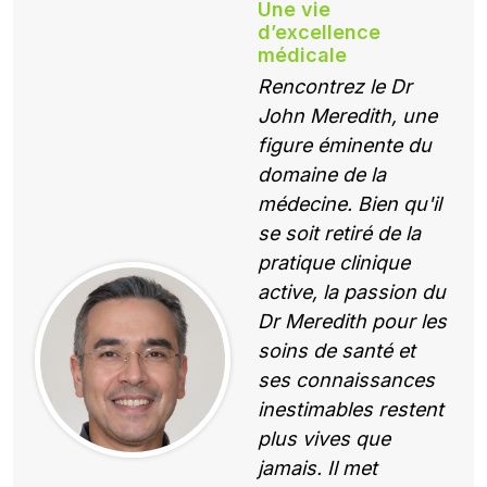
Une vie
d’excellence
médicale
Rencontrez le Dr
John Meredith, une
figure éminente du
domaine de la
médecine. Bien qu'il
se soit retiré de la
pratique clinique
active, la passion du
Dr Meredith pour les
soins de santé et
ses connaissances
inestimables restent
plus vives que
jamais. Il met