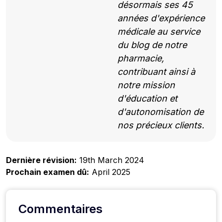
désormais ses 45
années d'expérience
médicale au service
du blog de notre
pharmacie,
contribuant ainsi à
notre mission
d'éducation et
d'autonomisation de
nos précieux clients.
Dernière révision:
19th March 2024
Prochain examen dû:
April 2025
Commentaires