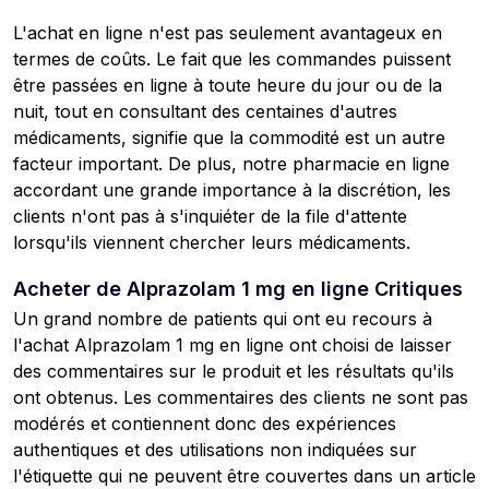
L'achat en ligne n'est pas seulement avantageux en
termes de coûts. Le fait que les commandes puissent
être passées en ligne à toute heure du jour ou de la
nuit, tout en consultant des centaines d'autres
médicaments, signifie que la commodité est un autre
facteur important. De plus, notre pharmacie en ligne
accordant une grande importance à la discrétion, les
clients n'ont pas à s'inquiéter de la file d'attente
lorsqu'ils viennent chercher leurs médicaments.
Acheter de Alprazolam 1 mg en ligne Critiques
Un grand nombre de patients qui ont eu recours à
l'achat Alprazolam 1 mg en ligne ont choisi de laisser
des commentaires sur le produit et les résultats qu'ils
ont obtenus. Les commentaires des clients ne sont pas
modérés et contiennent donc des expériences
authentiques et des utilisations non indiquées sur
l'étiquette qui ne peuvent être couvertes dans un article