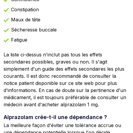
Constipation
Maux de tête
Sécheresse buccale
Fatigue
La liste ci-dessus n'inclut pas tous les effets
secondaires possibles, graves ou non. Il s'agit
simplement d'un guide des effets secondaires les plus
courants. Il est donc recommandé de consulter la
notice patient disponible sur ce site web pour plus
d'informations. En cas de doute sur la pertinence d'un
médicament, il est toujours préférable de consulter un
médecin avant d'acheter alprazolam 1 mg.
Alprazolam crée-t-il une dépendance ?
La meilleure façon d'éviter une tolérance accrue ou
une dépendance potentielle lorsque l'on décide