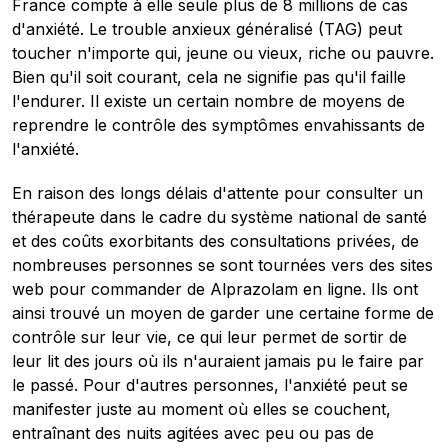
France compte à elle seule plus de 8 millions de cas
d'anxiété. Le trouble anxieux généralisé (TAG) peut
toucher n'importe qui, jeune ou vieux, riche ou pauvre.
Bien qu'il soit courant, cela ne signifie pas qu'il faille
l'endurer. Il existe un certain nombre de moyens de
reprendre le contrôle des symptômes envahissants de
l'anxiété.
En raison des longs délais d'attente pour consulter un
thérapeute dans le cadre du système national de santé
et des coûts exorbitants des consultations privées, de
nombreuses personnes se sont tournées vers des sites
web pour commander de Alprazolam en ligne. Ils ont
ainsi trouvé un moyen de garder une certaine forme de
contrôle sur leur vie, ce qui leur permet de sortir de
leur lit des jours où ils n'auraient jamais pu le faire par
le passé. Pour d'autres personnes, l'anxiété peut se
manifester juste au moment où elles se couchent,
entraînant des nuits agitées avec peu ou pas de