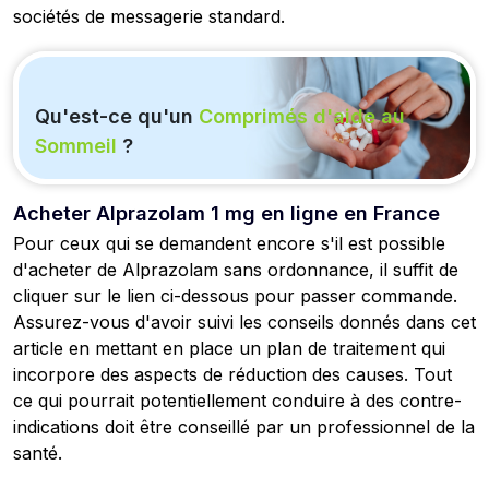
sociétés de messagerie standard.
Qu'est-ce qu'un
Comprimés d'aide au
Sommeil
?
Acheter Alprazolam 1 mg en ligne en France
Pour ceux qui se demandent encore s'il est possible
d'acheter de Alprazolam sans ordonnance, il suffit de
cliquer sur le lien ci-dessous pour passer commande.
Assurez-vous d'avoir suivi les conseils donnés dans cet
article en mettant en place un plan de traitement qui
incorpore des aspects de réduction des causes. Tout
ce qui pourrait potentiellement conduire à des contre-
indications doit être conseillé par un professionnel de la
santé.