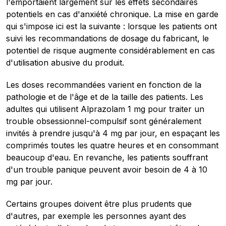
l'emportaient largement sur les effets secondaires
potentiels en cas d'anxiété chronique. La mise en garde
qui s'impose ici est la suivante : lorsque les patients ont
suivi les recommandations de dosage du fabricant, le
potentiel de risque augmente considérablement en cas
d'utilisation abusive du produit.
Les doses recommandées varient en fonction de la
pathologie et de l'âge et de la taille des patients. Les
adultes qui utilisent Alprazolam 1 mg pour traiter un
trouble obsessionnel-compulsif sont généralement
invités à prendre jusqu'à 4 mg par jour, en espaçant les
comprimés toutes les quatre heures et en consommant
beaucoup d'eau. En revanche, les patients souffrant
d'un trouble panique peuvent avoir besoin de 4 à 10
mg par jour.
Certains groupes doivent être plus prudents que
d'autres, par exemple les personnes ayant des