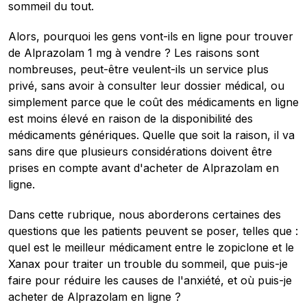
sommeil du tout.
Alors, pourquoi les gens vont-ils en ligne pour trouver
de Alprazolam 1 mg à vendre ? Les raisons sont
nombreuses, peut-être veulent-ils un service plus
privé, sans avoir à consulter leur dossier médical, ou
simplement parce que le coût des médicaments en ligne
est moins élevé en raison de la disponibilité des
médicaments génériques. Quelle que soit la raison, il va
sans dire que plusieurs considérations doivent être
prises en compte avant d'acheter de Alprazolam en
ligne.
Dans cette rubrique, nous aborderons certaines des
questions que les patients peuvent se poser, telles que :
quel est le meilleur médicament entre le zopiclone et le
Xanax pour traiter un trouble du sommeil, que puis-je
faire pour réduire les causes de l'anxiété, et où puis-je
acheter de Alprazolam en ligne ?