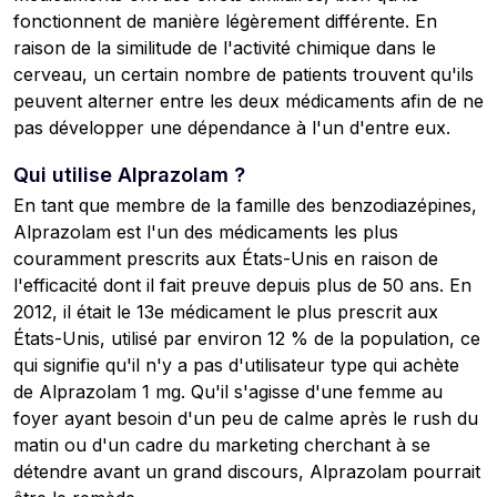
fonctionnent de manière légèrement différente. En
raison de la similitude de l'activité chimique dans le
cerveau, un certain nombre de patients trouvent qu'ils
peuvent alterner entre les deux médicaments afin de ne
pas développer une dépendance à l'un d'entre eux.
Qui utilise Alprazolam ?
En tant que membre de la famille des benzodiazépines,
Alprazolam est l'un des médicaments les plus
couramment prescrits aux États-Unis en raison de
l'efficacité dont il fait preuve depuis plus de 50 ans. En
2012, il était le 13e médicament le plus prescrit aux
États-Unis, utilisé par environ 12 % de la population, ce
qui signifie qu'il n'y a pas d'utilisateur type qui achète
de Alprazolam 1 mg. Qu'il s'agisse d'une femme au
foyer ayant besoin d'un peu de calme après le rush du
matin ou d'un cadre du marketing cherchant à se
détendre avant un grand discours, Alprazolam pourrait