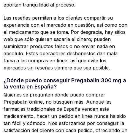
aportan tranquilidad al proceso.
Las reseñas permiten a los clientes compartir su
experiencia con el mercado en cuestión, así como con
el medicamento que se toma. Por desgracia, hay sitios
web que sólo quieren sacarle el dinero; pueden
suministrar productos falsos o no enviar nada en
absoluto. Estos operadores deshonestos dan mala
fama a las compras en línea, así que evite los
mercados sin reseñas siempre que sea posible.
¿Dónde puedo conseguir Pregabalin 300 mg a
la venta en España?
Quienes se pregunten dónde puedo comprar
Pregabalin online, no busquen más. Aunque las
farmacias tradicionales de España venden este
medicamento, hacer un pedido en línea nunca ha sido
tan fácil y cómodo. Nos esforzamos por conseguir la
satisfacción del cliente con cada pedido, ofreciendo un