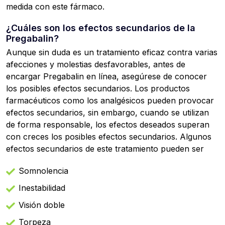
medida con este fármaco.
¿Cuáles son los efectos secundarios de la
Pregabalin?
Aunque sin duda es un tratamiento eficaz contra varias
afecciones y molestias desfavorables, antes de
encargar Pregabalin en línea, asegúrese de conocer
los posibles efectos secundarios. Los productos
farmacéuticos como los analgésicos pueden provocar
efectos secundarios, sin embargo, cuando se utilizan
de forma responsable, los efectos deseados superan
con creces los posibles efectos secundarios. Algunos
efectos secundarios de este tratamiento pueden ser
Somnolencia
Inestabilidad
Visión doble
Torpeza