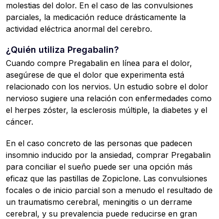
molestias del dolor. En el caso de las convulsiones
parciales, la medicación reduce drásticamente la
actividad eléctrica anormal del cerebro.
¿Quién utiliza Pregabalin?
Cuando compre Pregabalin en línea para el dolor,
asegúrese de que el dolor que experimenta está
relacionado con los nervios. Un estudio sobre el dolor
nervioso sugiere una relación con enfermedades como
el herpes zóster, la esclerosis múltiple, la diabetes y el
cáncer.
En el caso concreto de las personas que padecen
insomnio inducido por la ansiedad, comprar Pregabalin
para conciliar el sueño puede ser una opción más
eficaz que las pastillas de Zopiclone. Las convulsiones
focales o de inicio parcial son a menudo el resultado de
un traumatismo cerebral, meningitis o un derrame
cerebral, y su prevalencia puede reducirse en gran