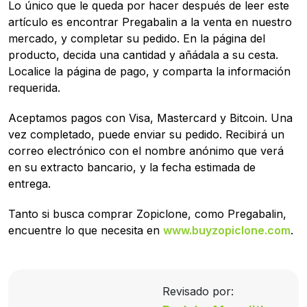
Lo único que le queda por hacer después de leer este
artículo es encontrar Pregabalin a la venta en nuestro
mercado, y completar su pedido. En la página del
producto, decida una cantidad y añádala a su cesta.
Localice la página de pago, y comparta la información
requerida.
Aceptamos pagos con Visa, Mastercard y Bitcoin. Una
vez completado, puede enviar su pedido. Recibirá un
correo electrónico con el nombre anónimo que verá
en su extracto bancario, y la fecha estimada de
entrega.
Tanto si busca comprar Zopiclone, como Pregabalin,
encuentre lo que necesita en
www.buyzopiclone.com
.
Revisado por: