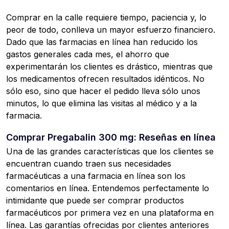
Comprar en la calle requiere tiempo, paciencia y, lo
peor de todo, conlleva un mayor esfuerzo financiero.
Dado que las farmacias en línea han reducido los
gastos generales cada mes, el ahorro que
experimentarán los clientes es drástico, mientras que
los medicamentos ofrecen resultados idénticos. No
sólo eso, sino que hacer el pedido lleva sólo unos
minutos, lo que elimina las visitas al médico y a la
farmacia.
Comprar Pregabalin 300 mg: Reseñas en línea
Una de las grandes características que los clientes se
encuentran cuando traen sus necesidades
farmacéuticas a una farmacia en línea son los
comentarios en línea. Entendemos perfectamente lo
intimidante que puede ser comprar productos
farmacéuticos por primera vez en una plataforma en
línea. Las garantías ofrecidas por clientes anteriores