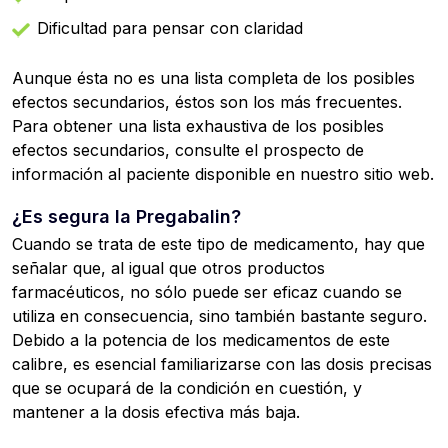
Dificultad para pensar con claridad
Aunque ésta no es una lista completa de los posibles
efectos secundarios, éstos son los más frecuentes.
Para obtener una lista exhaustiva de los posibles
efectos secundarios, consulte el prospecto de
información al paciente disponible en nuestro sitio web.
¿Es segura la Pregabalin?
Cuando se trata de este tipo de medicamento, hay que
señalar que, al igual que otros productos
farmacéuticos, no sólo puede ser eficaz cuando se
utiliza en consecuencia, sino también bastante seguro.
Debido a la potencia de los medicamentos de este
calibre, es esencial familiarizarse con las dosis precisas
que se ocupará de la condición en cuestión, y
mantener a la dosis efectiva más baja.