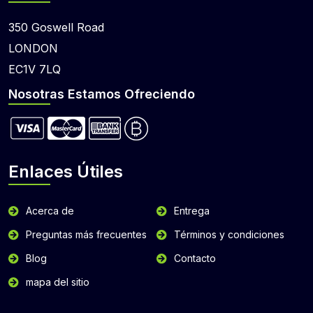
350 Goswell Road
LONDON
EC1V 7LQ
Nosotras Estamos Ofreciendo
Enlaces Útiles
Acerca de
Entrega
Preguntas más frecuentes
Términos y condiciones
Blog
Contacto
mapa del sitio