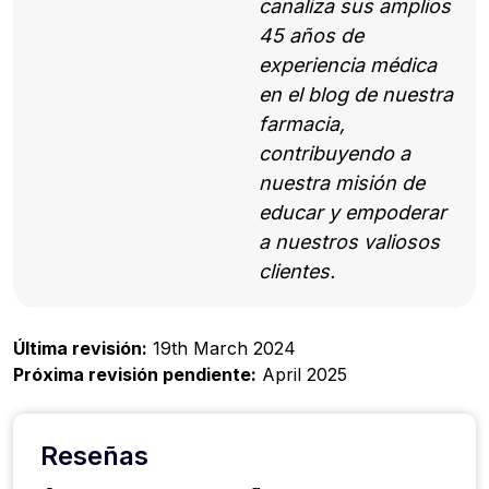
canaliza sus amplios
45 años de
experiencia médica
en el blog de nuestra
farmacia,
contribuyendo a
nuestra misión de
educar y empoderar
a nuestros valiosos
clientes.
Última revisión:
19th March 2024
Próxima revisión pendiente:
April 2025
Reseñas