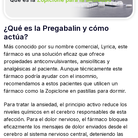
¿Qué es la Pregabalin y cómo
actúa?
Más conocido por su nombre comercial, Lyrica, este
fármaco es una solución eficaz que ofrece
propiedades anticonvulsivantes, ansiolíticas y
analgésicas al paciente. Aunque técnicamente este
fármaco podría ayudar con el insomnio,
recomendamos a estos pacientes que utilicen un
fármaco como la Zopiclone en pastillas para dormir.
Para tratar la ansiedad, el principio activo reduce los
niveles químicos en el cerebro responsables de esta
afección. Para el dolor nervioso, el fármaco bloquea
eficazmente los mensajes de dolor enviados desde el
cerebro al sistema nervioso central, deteniendo las