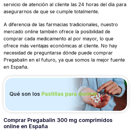
servicio de atención al cliente las 24 horas del día para
asegurarnos de que se cumple totalmente.
A diferencia de las farmacias tradicionales, nuestro
mercado online también ofrece la posibilidad de
comprar cada medicamento al por mayor, lo que
ofrece más ventajas económicas al cliente. No hay
necesidad de preguntarse dónde puede comprar
Pregabalin en el futuro, ya que somos la mejor fuente
en España.
Qué son los
Pastillas para dormer
?
Comprar Pregabalin 300 mg comprimidos
online en España