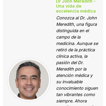
Dr John Meredith -
Una vida de
excelencia médica
Conozca al Dr. John
Meredith, una figura
distinguida en el
campo de la
medicina. Aunque se
retiró de la práctica
clínica activa, la
pasión del Dr.
Meredith por la
atención médica y
su invaluable
conocimiento siguen
tan vibrantes como
siempre. Ahora