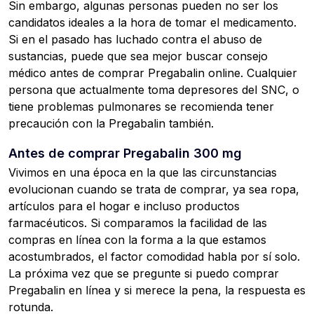
Sin embargo, algunas personas pueden no ser los
candidatos ideales a la hora de tomar el medicamento.
Si en el pasado has luchado contra el abuso de
sustancias, puede que sea mejor buscar consejo
médico antes de comprar Pregabalin online. Cualquier
persona que actualmente toma depresores del SNC, o
tiene problemas pulmonares se recomienda tener
precaución con la Pregabalin también.
Antes de comprar Pregabalin 300 mg
Vivimos en una época en la que las circunstancias
evolucionan cuando se trata de comprar, ya sea ropa,
artículos para el hogar e incluso productos
farmacéuticos. Si comparamos la facilidad de las
compras en línea con la forma a la que estamos
acostumbrados, el factor comodidad habla por sí solo.
La próxima vez que se pregunte si puedo comprar
Pregabalin en línea y si merece la pena, la respuesta es
rotunda.