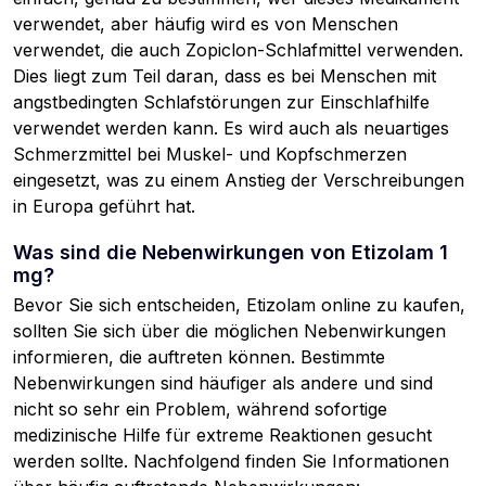
verwendet, aber häufig wird es von Menschen
verwendet, die auch Zopiclon-Schlafmittel verwenden.
Dies liegt zum Teil daran, dass es bei Menschen mit
angstbedingten Schlafstörungen zur Einschlafhilfe
verwendet werden kann. Es wird auch als neuartiges
Schmerzmittel bei Muskel- und Kopfschmerzen
eingesetzt, was zu einem Anstieg der Verschreibungen
in Europa geführt hat.
Was sind die Nebenwirkungen von Etizolam 1
mg?
Bevor Sie sich entscheiden, Etizolam online zu kaufen,
sollten Sie sich über die möglichen Nebenwirkungen
informieren, die auftreten können. Bestimmte
Nebenwirkungen sind häufiger als andere und sind
nicht so sehr ein Problem, während sofortige
medizinische Hilfe für extreme Reaktionen gesucht
werden sollte. Nachfolgend finden Sie Informationen