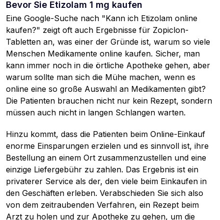
Bevor Sie Etizolam 1 mg kaufen
Eine Google-Suche nach "Kann ich Etizolam online
kaufen?" zeigt oft auch Ergebnisse für Zopiclon-
Tabletten an, was einer der Gründe ist, warum so viele
Menschen Medikamente online kaufen. Sicher, man
kann immer noch in die örtliche Apotheke gehen, aber
warum sollte man sich die Mühe machen, wenn es
online eine so große Auswahl an Medikamenten gibt?
Die Patienten brauchen nicht nur kein Rezept, sondern
müssen auch nicht in langen Schlangen warten.
Hinzu kommt, dass die Patienten beim Online-Einkauf
enorme Einsparungen erzielen und es sinnvoll ist, ihre
Bestellung an einem Ort zusammenzustellen und eine
einzige Liefergebühr zu zahlen. Das Ergebnis ist ein
privaterer Service als der, den viele beim Einkaufen in
den Geschäften erleben. Verabschieden Sie sich also
von dem zeitraubenden Verfahren, ein Rezept beim
Arzt zu holen und zur Apotheke zu gehen, um die