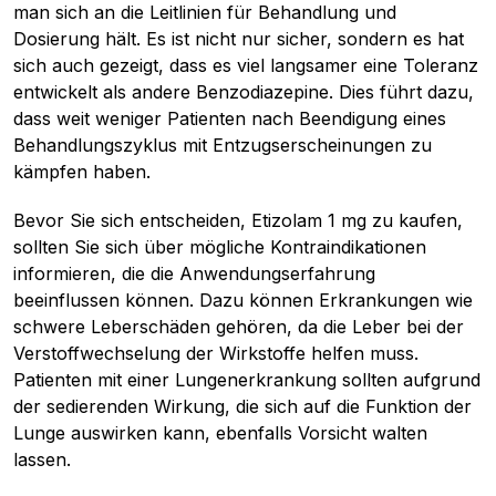
man sich an die Leitlinien für Behandlung und
Dosierung hält. Es ist nicht nur sicher, sondern es hat
sich auch gezeigt, dass es viel langsamer eine Toleranz
entwickelt als andere Benzodiazepine. Dies führt dazu,
dass weit weniger Patienten nach Beendigung eines
Behandlungszyklus mit Entzugserscheinungen zu
kämpfen haben.
Bevor Sie sich entscheiden, Etizolam 1 mg zu kaufen,
sollten Sie sich über mögliche Kontraindikationen
informieren, die die Anwendungserfahrung
beeinflussen können. Dazu können Erkrankungen wie
schwere Leberschäden gehören, da die Leber bei der
Verstoffwechselung der Wirkstoffe helfen muss.
Patienten mit einer Lungenerkrankung sollten aufgrund
der sedierenden Wirkung, die sich auf die Funktion der
Lunge auswirken kann, ebenfalls Vorsicht walten
lassen.