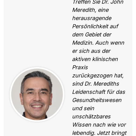
Treffen Sie Dr. John
Meredith, eine
herausragende
Persönlichkeit auf
dem Gebiet der
Medizin. Auch wenn
er sich aus der
aktiven klinischen
Praxis
zurückgezogen hat,
sind Dr. Merediths
Leidenschaft für das
Gesundheitswesen
und sein
unschätzbares
Wissen nach wie vor
lebendig. Jetzt bringt