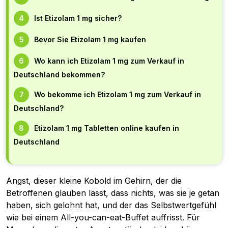
Ist Etizolam 1 mg sicher?
Bevor Sie Etizolam 1 mg kaufen
Wo kann ich Etizolam 1 mg zum Verkauf in
Deutschland bekommen?
Wo bekomme ich Etizolam 1 mg zum Verkauf in
Deutschland?
Etizolam 1 mg Tabletten online kaufen in
Deutschland
Angst, dieser kleine Kobold im Gehirn, der die
Betroffenen glauben lässt, dass nichts, was sie je getan
haben, sich gelohnt hat, und der das Selbstwertgefühl
wie bei einem All-you-can-eat-Buffet auffrisst. Für