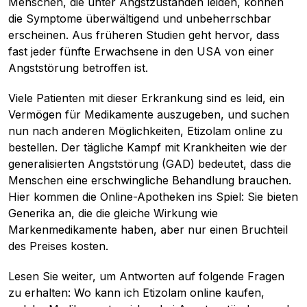
Menschen, die unter Angstzuständen leiden, können
die Symptome überwältigend und unbeherrschbar
erscheinen. Aus früheren Studien geht hervor, dass
fast jeder fünfte Erwachsene in den USA von einer
Angststörung betroffen ist.
Viele Patienten mit dieser Erkrankung sind es leid, ein
Vermögen für Medikamente auszugeben, und suchen
nun nach anderen Möglichkeiten, Etizolam online zu
bestellen. Der tägliche Kampf mit Krankheiten wie der
generalisierten Angststörung (GAD) bedeutet, dass die
Menschen eine erschwingliche Behandlung brauchen.
Hier kommen die Online-Apotheken ins Spiel: Sie bieten
Generika an, die die gleiche Wirkung wie
Markenmedikamente haben, aber nur einen Bruchteil
des Preises kosten.
Lesen Sie weiter, um Antworten auf folgende Fragen
zu erhalten: Wo kann ich Etizolam online kaufen,