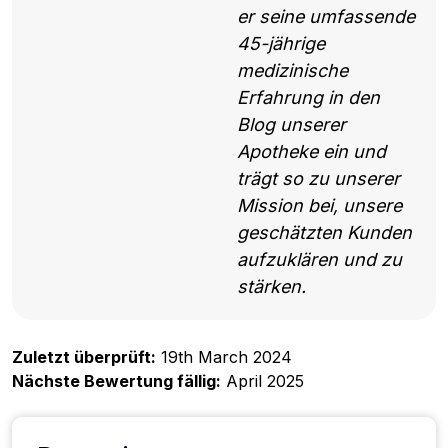
er seine umfassende
45-jährige
medizinische
Erfahrung in den
Blog unserer
Apotheke ein und
trägt so zu unserer
Mission bei, unsere
geschätzten Kunden
aufzuklären und zu
stärken.
Zuletzt überprüft:
19th March 2024
Nächste Bewertung fällig:
April 2025