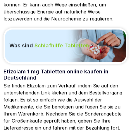
können. Er kann auch Wege einschließen, um
überschüssige Energie auf natürliche Weise
loszuwerden und die Neurochemie zu regulieren.
Was sind
Schlafhilfe Tabletten
?
Etizolam 1 mg Tabletten online kaufen in
Deutschland
Sie finden Etizolam zum Verkauf, indem Sie auf den
untenstehenden Link klicken und dem Bestellvorgang
folgen. Es ist so einfach wie die Auswahl der
Medikamente, die Sie benötigen und fügen Sie sie zu
Ihrem Warenkorb. Nachdem Sie die Sonderangebote
für Großeinkäufe geprüft haben, geben Sie Ihre
Lieferadresse ein und fahren mit der Bezahlung fort.