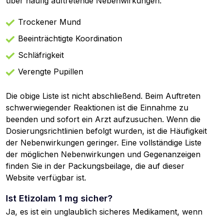
über häufig auftretende Nebenwirkungen:
Trockener Mund
Beeinträchtigte Koordination
Schläfrigkeit
Verengte Pupillen
Die obige Liste ist nicht abschließend. Beim Auftreten
schwerwiegender Reaktionen ist die Einnahme zu
beenden und sofort ein Arzt aufzusuchen. Wenn die
Dosierungsrichtlinien befolgt wurden, ist die Häufigkeit
der Nebenwirkungen geringer. Eine vollständige Liste
der möglichen Nebenwirkungen und Gegenanzeigen
finden Sie in der Packungsbeilage, die auf dieser
Website verfügbar ist.
Ist Etizolam 1 mg sicher?
Ja, es ist ein unglaublich sicheres Medikament, wenn