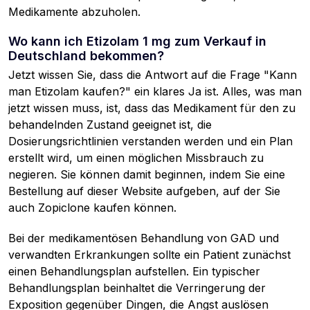
Medikamente abzuholen.
Wo kann ich Etizolam 1 mg zum Verkauf in
Deutschland bekommen?
Jetzt wissen Sie, dass die Antwort auf die Frage "Kann
man Etizolam kaufen?" ein klares Ja ist. Alles, was man
jetzt wissen muss, ist, dass das Medikament für den zu
behandelnden Zustand geeignet ist, die
Dosierungsrichtlinien verstanden werden und ein Plan
erstellt wird, um einen möglichen Missbrauch zu
negieren. Sie können damit beginnen, indem Sie eine
Bestellung auf dieser Website aufgeben, auf der Sie
auch Zopiclone kaufen können.
Bei der medikamentösen Behandlung von GAD und
verwandten Erkrankungen sollte ein Patient zunächst
einen Behandlungsplan aufstellen. Ein typischer
Behandlungsplan beinhaltet die Verringerung der
Exposition gegenüber Dingen, die Angst auslösen