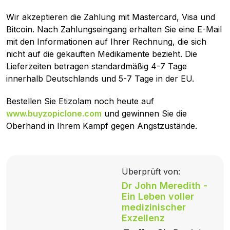
Wir akzeptieren die Zahlung mit Mastercard, Visa und
Bitcoin. Nach Zahlungseingang erhalten Sie eine E-Mail
mit den Informationen auf Ihrer Rechnung, die sich
nicht auf die gekauften Medikamente bezieht. Die
Lieferzeiten betragen standardmäßig 4-7 Tage
innerhalb Deutschlands und 5-7 Tage in der EU.
Bestellen Sie Etizolam noch heute auf
www.buyzopiclone.com
und gewinnen Sie die
Oberhand in Ihrem Kampf gegen Angstzustände.
Überprüft von:
Dr John Meredith -
Ein Leben voller
medizinischer
Exzellenz