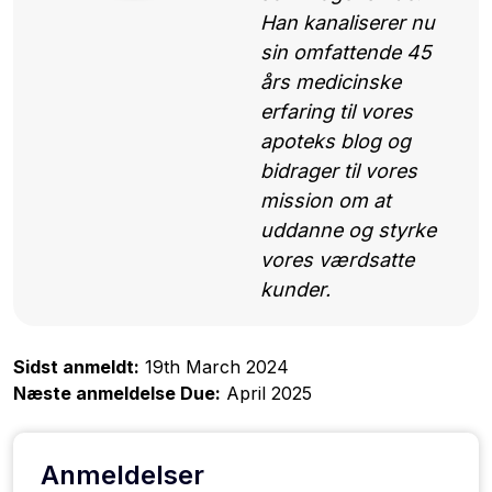
Han kanaliserer nu
sin omfattende 45
års medicinske
erfaring til vores
apoteks blog og
bidrager til vores
mission om at
uddanne og styrke
vores værdsatte
kunder.
Sidst anmeldt:
19th March 2024
Næste anmeldelse Due:
April 2025
Anmeldelser