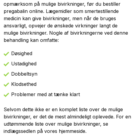
opmærksom på mulige bivirkninger, før du bestiller
pregabalin online. Lægemidler som smertestillende
medicin kan give bivirkninger, men når de bruges
ansvarligt, opvejer de ønskede virkninger langt de
mulige bivirkninger. Nogle af bivirkningerne ved denne
behandling kan omfatte:
Døsighed
Ustadighed
Dobbeltsyn
Klodsethed
Problemer med at tænke klart
Selvom dette ikke er en komplet liste over de mulige
bivirkninger, er det de mest almindeligt oplevede. For en
udtømmende liste over mulige bivirkninger, se
indlægssedlen på vores hjemmeside.