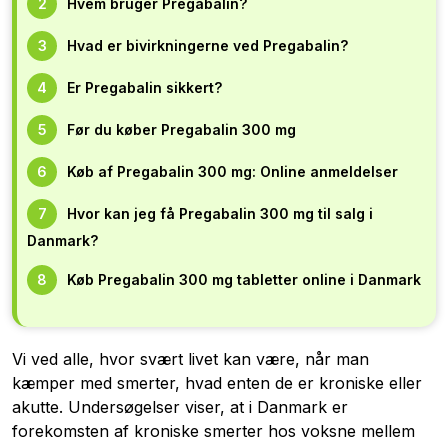
Hvem bruger Pregabalin?
Hvad er bivirkningerne ved Pregabalin?
Er Pregabalin sikkert?
Før du køber Pregabalin 300 mg
Køb af Pregabalin 300 mg: Online anmeldelser
Hvor kan jeg få Pregabalin 300 mg til salg i
Danmark?
Køb Pregabalin 300 mg tabletter online i Danmark
Vi ved alle, hvor svært livet kan være, når man
kæmper med smerter, hvad enten de er kroniske eller
akutte. Undersøgelser viser, at i Danmark er
forekomsten af kroniske smerter hos voksne mellem